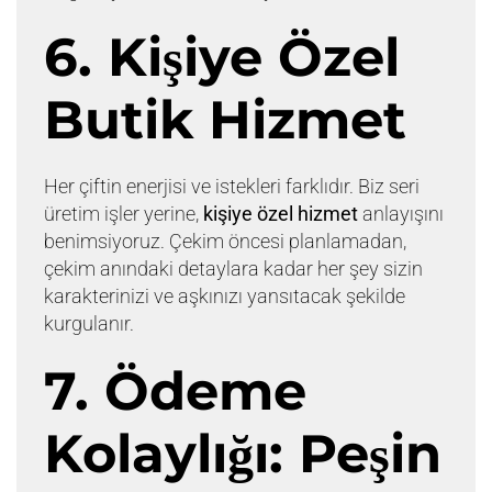
6. Kişiye Özel
Butik Hizmet
Her çiftin enerjisi ve istekleri farklıdır. Biz seri
üretim işler yerine,
kişiye özel hizmet
anlayışını
benimsiyoruz. Çekim öncesi planlamadan,
çekim anındaki detaylara kadar her şey sizin
karakterinizi ve aşkınızı yansıtacak şekilde
kurgulanır.
7. Ödeme
Kolaylığı: Peşin