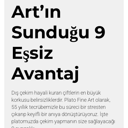
Art’ın
Sunduğu 9
Eşsiz
Avantaj
Dış çekim hayali kuran çiftlerin en büyük
korkusu belirsizliklerdir. Plato Fine Art olarak,
55 yıllık tecrübemizle bu süreci bir stresten
çıkarıp keyifli bir anıya dönüştürüyoruz. İşte
platomuzda çekim yapmanın size sağlayacağı