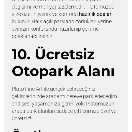
değişimi ve makyaj tazelemedir. Platomuzda
size özel, hijyenik ve konforlu
hazırlık odaları
bulunur. Halk açık parkların zorlukları yerine,
evinizin konforunda hazırlanıp çekime
odaklanabilirsiniz.
10. Ücretsiz
Otopark Alanı
Plato Fine Art ile gerçekleştireceğiniz
çekimlerinizde arabamı nereye park edeceğim
endişesi yaşamanıza gerek yok! Platomuzun
araba park alanları sadece çiftlerimize özel ve
ücretsiz!