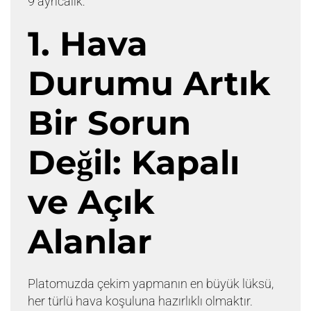
9 ayrıcalık:
1. Hava
Durumu Artık
Bir Sorun
Değil: Kapalı
ve Açık
Alanlar
Platomuzda çekim yapmanın en büyük lüksü,
her türlü hava koşuluna hazırlıklı olmaktır.