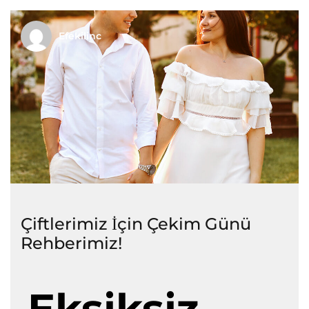
Efekilinc
Çiftlerimiz İçin Çekim Günü
Rehberimiz!
Eksiksiz