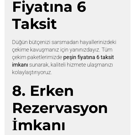
Fiyatına 6
Taksit
Düğün bütçenizi sarsmadan hayallerinizdeki
çekime kavuşmanız için yanınızdayız. Tüm
çekim paketlerimizde
peşin fiyatına 6 taksit
imkanı
sunarak, kaliteli hizmete ulaşmanızı
kolaylaştırıyoruz.
8. Erken
Rezervasyon
İmkanı