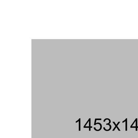
PLATO FINE ART